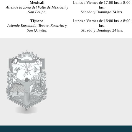
Mexicali
Lunes a Viernes de 17:00 hrs. a 8:00
Atiende la zona del Valle de Mexicali y
hrs.
San Felipe.
Sábado y Domingo 24 hrs.
Tijuana
Lunes a Viernes de 16:00 hrs. a 8:00
Atiende Ensenada, Tecate, Rosarito y
hrs.
San Quintín.
Sábado y Domingo 24 hrs.