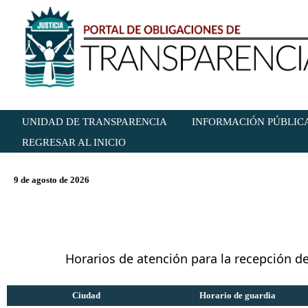
UNIDAD DE TRANSPARENCIA
INFORMACIÓN PÚBLICA
REGRESAR AL INICIO
9 de agosto de 2026
Horarios de atención para la recepción d
Ciudad
Horario de guardia