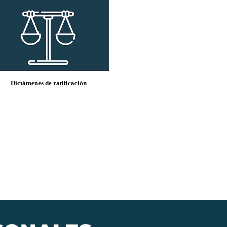
Dictámenes de ratificación