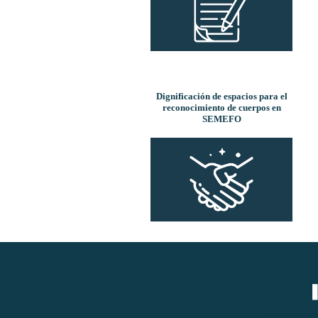
Dignificación de espacios para el
reconocimiento de cuerpos en
SEMEFO