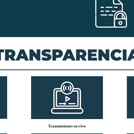
Transmisiones en vivo