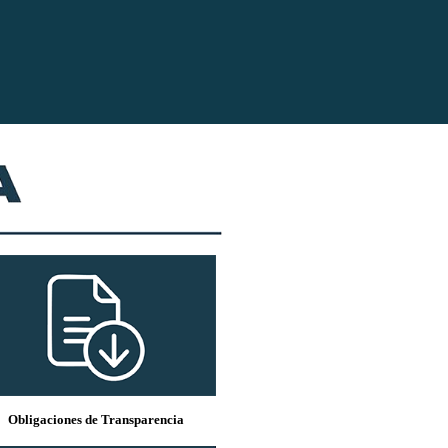
Obligaciones de Transparencia