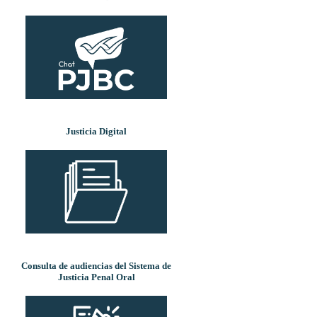
Justicia Digital
Consulta de audiencias del Sistema de
Justicia Penal Oral