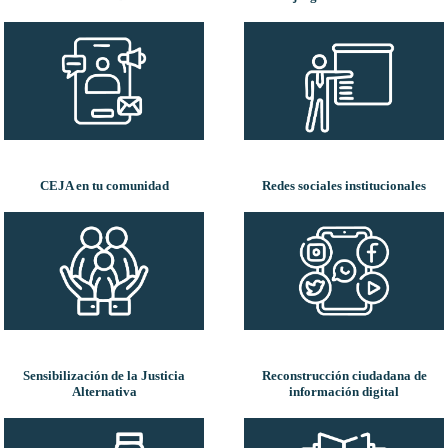
CEJA en tu comunidad
Redes sociales institucionales
Sensibilización de la Justicia
Reconstrucción ciudadana de
Alternativa
información digital