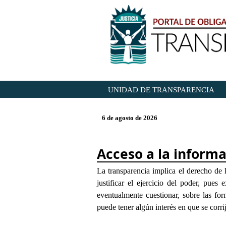
UNIDAD DE TRANSPARENCIA
6 de agosto de 2026
Acceso a la informa
La transparencia implica el derecho de 
justificar el ejercicio del poder, pues
eventualmente cuestionar, sobre las fo
puede tener algún interés en que se corrij