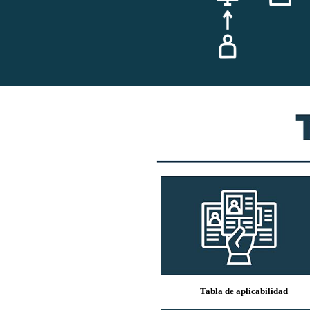
Tabla de aplicabilidad