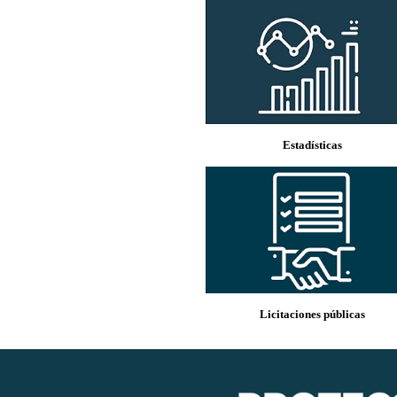
Estadísticas
Licitaciones públicas