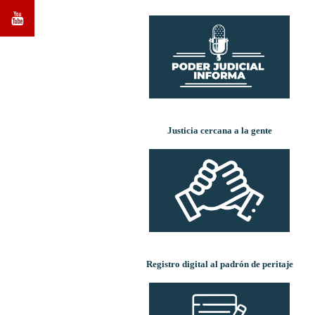
Justicia cercana a la gente
Registro digital al padrón de peritaje