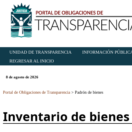
UNIDAD DE TRANSPARENCIA
INFORMACIÓN PÚBLICA
REGRESAR AL INICIO
8 de agosto de 2026
Portal de Obligaciones de Transparencia
>
Padrón de bienes
Inventario de bienes