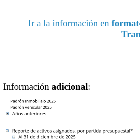
Ir a la información en
format
Tran
Información
adicional
:
Padrón Inmobiliaio 2025
Padrón vehicular 2025
Años anteriores
Reporte de activos asignados, por partida presupuestal*
Al 31 de diciembre de 2025