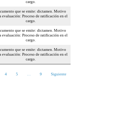
cargo.
cumento que se emite: dictamen. Motivo
a evaluación: Proceso de ratificación en el
cargo.
cumento que se emite: dictamen. Motivo
a evaluación: Proceso de ratificación en el
cargo.
cumento que se emite: dictamen. Motivo
a evaluación: Proceso de ratificación en el
cargo.
4
5
…
9
Siguiente