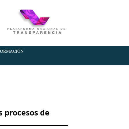
NFORMACIÓN
s procesos de