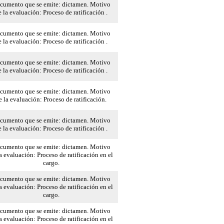
cumento que se emite: dictamen. Motivo
 la evaluación: Proceso de ratificación .
cumento que se emite: dictamen. Motivo
 la evaluación: Proceso de ratificación .
cumento que se emite: dictamen. Motivo
 la evaluación: Proceso de ratificación .
cumento que se emite: dictamen. Motivo
e la evaluación: Proceso de ratificación.
cumento que se emite: dictamen. Motivo
 la evaluación: Proceso de ratificación .
cumento que se emite: dictamen. Motivo
a evaluación: Proceso de ratificación en el
cargo.
cumento que se emite: dictamen. Motivo
a evaluación: Proceso de ratificación en el
cargo.
cumento que se emite: dictamen. Motivo
a evaluación: Proceso de ratificación en el