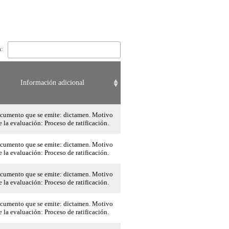
a:
Información adicional
cumento que se emite: dictamen. Motivo
e la evaluación: Proceso de ratificación.
cumento que se emite: dictamen. Motivo
e la evaluación: Proceso de ratificación.
cumento que se emite: dictamen. Motivo
e la evaluación: Proceso de ratificación.
cumento que se emite: dictamen. Motivo
e la evaluación: Proceso de ratificación.