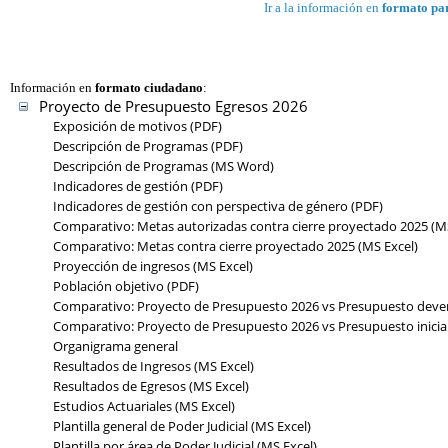
Ir a la información en
formato pa
Información en
formato ciudadano
:
Proyecto de Presupuesto Egresos 2026
Exposición de motivos (PDF)
Descripción de Programas (PDF)
Descripción de Programas (MS Word)
Indicadores de gestión (PDF)
Indicadores de gestión con perspectiva de género (PDF)
Comparativo: Metas autorizadas contra cierre proyectado 2025 (MS
Comparativo: Metas contra cierre proyectado 2025 (MS Excel)
Proyección de ingresos (MS Excel)
Población objetivo (PDF)
Comparativo: Proyecto de Presupuesto 2026 vs Presupuesto devenga
Comparativo: Proyecto de Presupuesto 2026 vs Presupuesto inicia
Organigrama general
Resultados de Ingresos (MS Excel)
Resultados de Egresos (MS Excel)
Estudios Actuariales (MS Excel)
Plantilla general de Poder Judicial (MS Excel)
Plantilla por área de Poder Judicial (MS Excel)