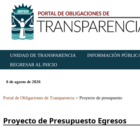
UNIDAD DE TRANSPARENCIA
INFORMACIÓN PÚBLICA
REGRESAR AL INICIO
6 de agosto de 2026
Portal de Obligaciones de Transparencia
>
Proyecto de presupuesto
Proyecto de Presupuesto Egresos