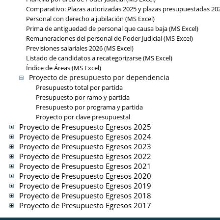
Comparativo: Plazas autorizadas 2025 y plazas presupuestadas 202
Personal con derecho a jubilación (MS Excel)
Prima de antiguedad de personal que causa baja (MS Excel)
Remuneraciones del personal de Poder Judicial (MS Excel)
Previsiones salariales 2026 (MS Excel)
Listado de candidatos a recategorizarse (MS Excel)
Índice de Áreas (MS Excel)
Proyecto de presupuesto por dependencia
Presupuesto total por partida
Presupuesto por ramo y partida
Presupuesto por programa y partida
Proyecto por clave presupuestal
Proyecto de Presupuesto Egresos 2025
Proyecto de Presupuesto Egresos 2024
Proyecto de Presupuesto Egresos 2023
Proyecto de Presupuesto Egresos 2022
Proyecto de Presupuesto Egresos 2021
Proyecto de Presupuesto Egresos 2020
Proyecto de Presupuesto Egresos 2019
Proyecto de Presupuesto Egresos 2018
Proyecto de Presupuesto Egresos 2017