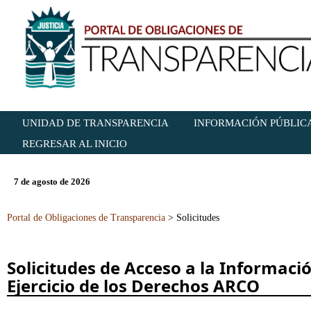
UNIDAD DE TRANSPARENCIA
INFORMACIÓN PÚBLICA
REGRESAR AL INICIO
7 de agosto de 2026
Portal de Obligaciones de Transparencia
>
Solicitudes
Solicitudes de Acceso a la Informació
Ejercicio de los Derechos ARCO